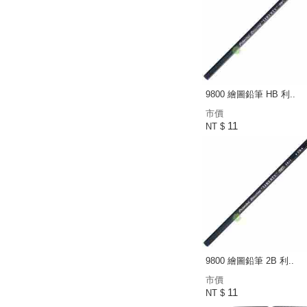
9800 繪圖鉛筆 HB 利..
市價
11
NT $
9800 繪圖鉛筆 2B 利..
市價
11
NT $